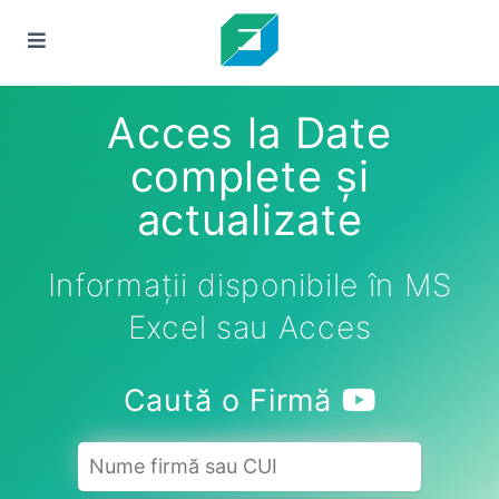
Acces la Date
complete și
actualizate
Informații disponibile în MS
Excel sau Acces
Caută o Firmă