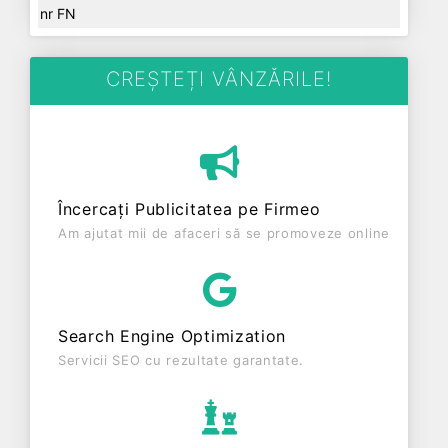
nr FN
CREȘTEȚI VÂNZĂRILE!
Încercați Publicitatea pe Firmeo
Am ajutat mii de afaceri să se promoveze online
Search Engine Optimization
Servicii SEO cu rezultate garantate.