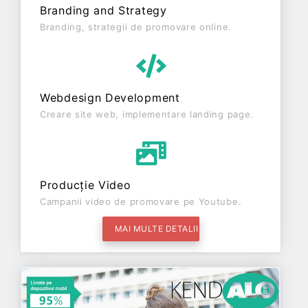
Branding and Strategy
Branding, strategii de promovare online.
Webdesign Development
Creare site web, implementare landing page.
Producție Video
Campanii video de promovare pe Youtube.
MAI MULTE DETALII