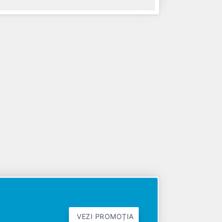
VEZI PROMOȚIA