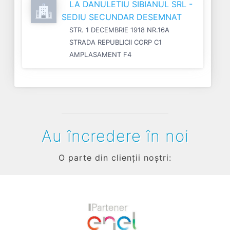
LA DANULETIU SIBIANUL SRL -
SEDIU SECUNDAR DESEMNAT
STR. 1 DECEMBRIE 1918 NR.16A
STRADA REPUBLICII CORP C1
AMPLASAMENT F4
Au încredere în noi
O parte din clienții noștri:
Previous
Next