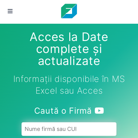
Acces la Date
complete și
actualizate
Informații disponibile în MS
Excel sau Acces
Caută o Firmă