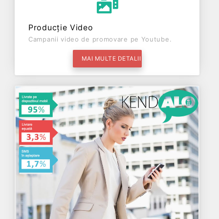
Producție Video
Campanii video de promovare pe Youtube.
MAI MULTE DETALII