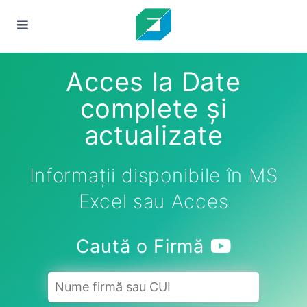
Acces la Date
complete și
actualizate
Informații disponibile în MS
Excel sau Acces
Caută o Firmă