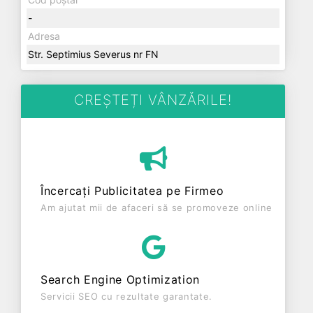
-
Adresa
Str. Septimius Severus nr FN
CREȘTEȚI VÂNZĂRILE!
Încercați Publicitatea pe Firmeo
Am ajutat mii de afaceri să se promoveze online
Search Engine Optimization
Servicii SEO cu rezultate garantate.