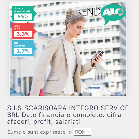
S.I.S.SCARISOARA INTEGRO SERVICE
SRL Date financiare complete: cifră
afaceri, profit, salariati
Sumele sunt exprimate in