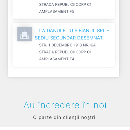
STRADA REPUBLICII CORP C1
AMPLASAMENT F5
LA DANULETIU SIBIANUL SRL -
SEDIU SECUNDAR DESEMNAT
STR. 1 DECEMBRIE 1918 NR.16A
STRADA REPUBLICII CORP C1
AMPLASAMENT F4
Au încredere în noi
O parte din clienții noștri: