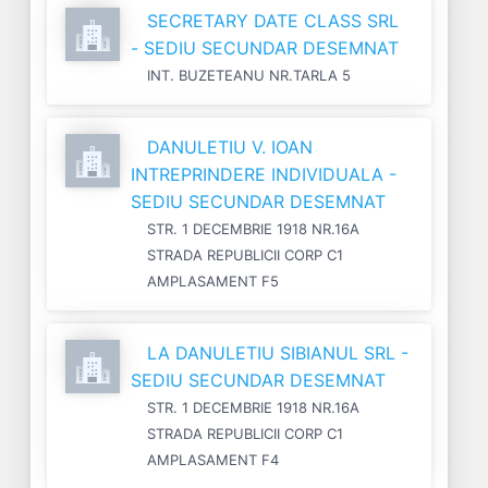
SECRETARY DATE CLASS SRL
- SEDIU SECUNDAR DESEMNAT
INT. BUZETEANU NR.TARLA 5
DANULETIU V. IOAN
INTREPRINDERE INDIVIDUALA -
SEDIU SECUNDAR DESEMNAT
STR. 1 DECEMBRIE 1918 NR.16A
STRADA REPUBLICII CORP C1
AMPLASAMENT F5
LA DANULETIU SIBIANUL SRL -
SEDIU SECUNDAR DESEMNAT
STR. 1 DECEMBRIE 1918 NR.16A
STRADA REPUBLICII CORP C1
AMPLASAMENT F4