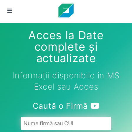
Acces la Date
complete și
actualizate
Informații disponibile în MS
Excel sau Acces
Caută o Firmă