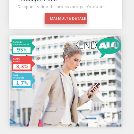
Campanii video de promovare pe Youtube.
MAI MULTE DETALII