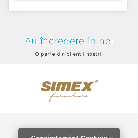
Au încredere în noi
O parte din clienții noștri:
Previous
Next