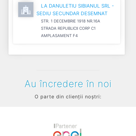
LA DANULETIU SIBIANUL SRL -
SEDIU SECUNDAR DESEMNAT
STR. 1 DECEMBRIE 1918 NR.16A
STRADA REPUBLICII CORP C1
AMPLASAMENT F4
Au încredere în noi
O parte din clienții noștri: