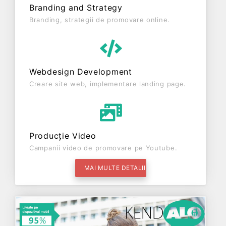
Branding and Strategy
Branding, strategii de promovare online.
Webdesign Development
Creare site web, implementare landing page.
Producție Video
Campanii video de promovare pe Youtube.
MAI MULTE DETALII