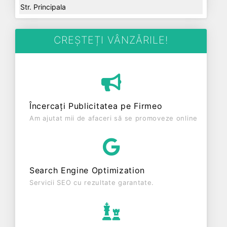
Str. Principala
CREȘTEȚI VÂNZĂRILE!
Încercați Publicitatea pe Firmeo
Am ajutat mii de afaceri să se promoveze online
Search Engine Optimization
Servicii SEO cu rezultate garantate.