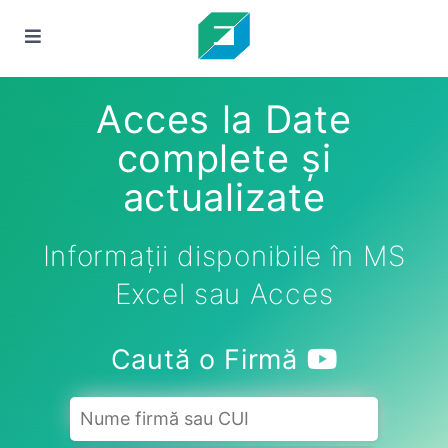
Acces la Date
complete și
actualizate
Informații disponibile în MS
Excel sau Acces
Caută o Firmă