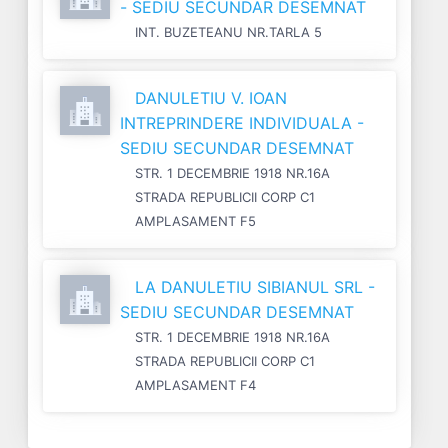
- SEDIU SECUNDAR DESEMNAT
INT. BUZETEANU NR.TARLA 5
DANULETIU V. IOAN
INTREPRINDERE INDIVIDUALA -
SEDIU SECUNDAR DESEMNAT
STR. 1 DECEMBRIE 1918 NR.16A
STRADA REPUBLICII CORP C1
AMPLASAMENT F5
LA DANULETIU SIBIANUL SRL -
SEDIU SECUNDAR DESEMNAT
STR. 1 DECEMBRIE 1918 NR.16A
STRADA REPUBLICII CORP C1
AMPLASAMENT F4