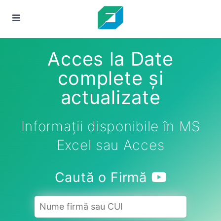
Acces la Date
complete și
actualizate
Informații disponibile în MS
Excel sau Acces
Caută o Firmă