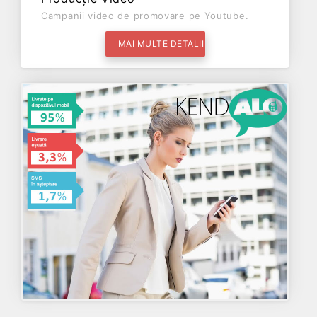
Campanii video de promovare pe Youtube.
MAI MULTE DETALII