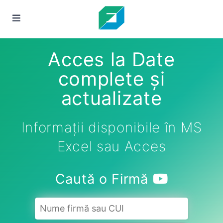
Acces la Date
complete și
actualizate
Informații disponibile în MS
Excel sau Acces
Caută o Firmă