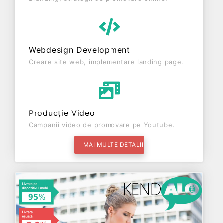
Webdesign Development
Creare site web, implementare landing page.
Producție Video
Campanii video de promovare pe Youtube.
MAI MULTE DETALII