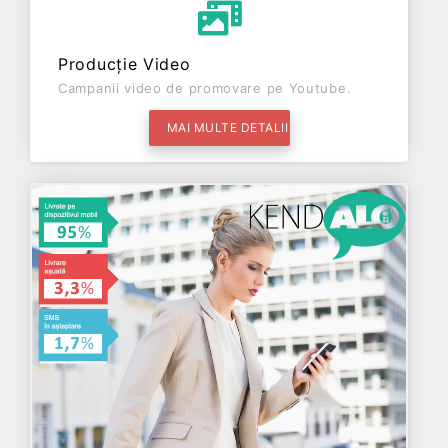
Producție Video
Campanii video de promovare pe Youtube.
MAI MULTE DETALII