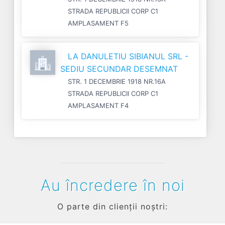
STRADA REPUBLICII CORP C1
AMPLASAMENT F5
LA DANULETIU SIBIANUL SRL -
SEDIU SECUNDAR DESEMNAT
STR. 1 DECEMBRIE 1918 NR.16A
STRADA REPUBLICII CORP C1
AMPLASAMENT F4
Au încredere în noi
O parte din clienții noștri: