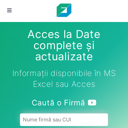
Acces la Date
complete și
actualizate
Informații disponibile în MS
Excel sau Acces
Caută o Firmă