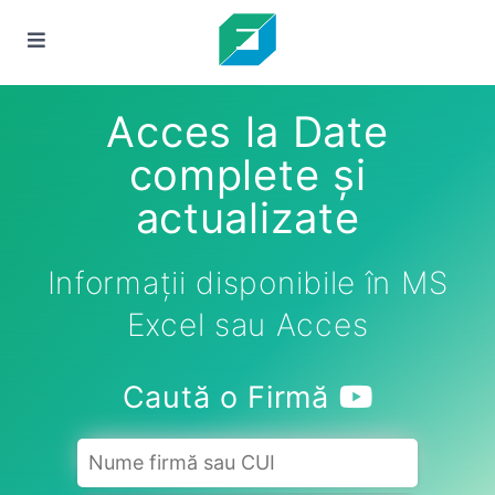
Acces la Date
complete și
actualizate
Informații disponibile în MS
Excel sau Acces
Caută o Firmă