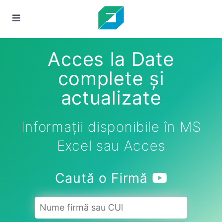
Acces la Date
complete și
actualizate
Informații disponibile în MS
Excel sau Acces
Caută o Firmă