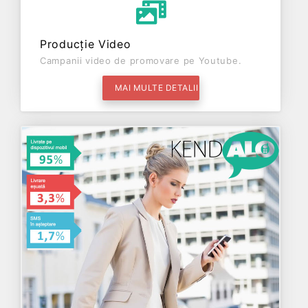
Producție Video
Campanii video de promovare pe Youtube.
MAI MULTE DETALII