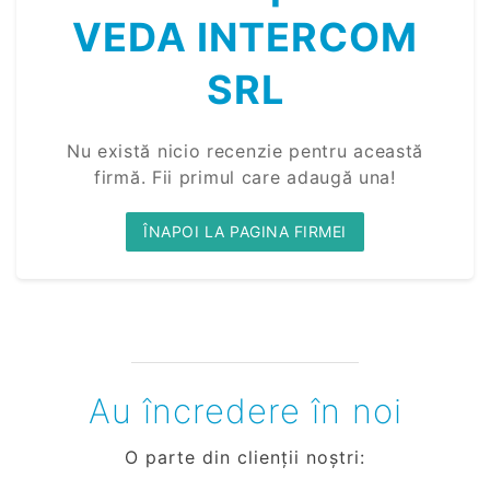
VEDA INTERCOM
SRL
Nu există nicio recenzie pentru această
firmă. Fii primul care adaugă una!
ÎNAPOI LA PAGINA FIRMEI
Au încredere în noi
O parte din clienții noștri: