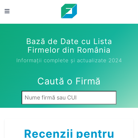
Bază de Date cu Lista
Firmelor din România
Informații complete și actualizate 2024
Caută o Firmă
Recenzii pentru