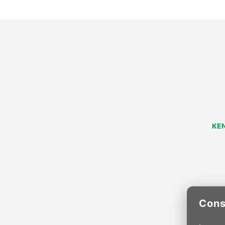
KEN
Cons