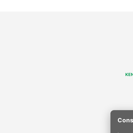
KEN
Cons