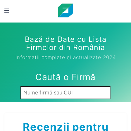
Bază de Date cu Lista
Firmelor din România
Informații complete și actualizate 2024
Caută o Firmă
Recenzii pentru