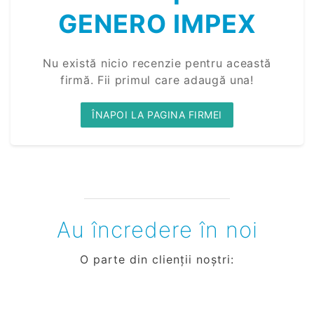
GENERO IMPEX
Nu există nicio recenzie pentru această
firmă. Fii primul care adaugă una!
ÎNAPOI LA PAGINA FIRMEI
Au încredere în noi
O parte din clienții noștri: